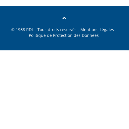
© 1988
RDL
- Tous droits réservés -
Mentions Légales
-
Politique de Protection des Données