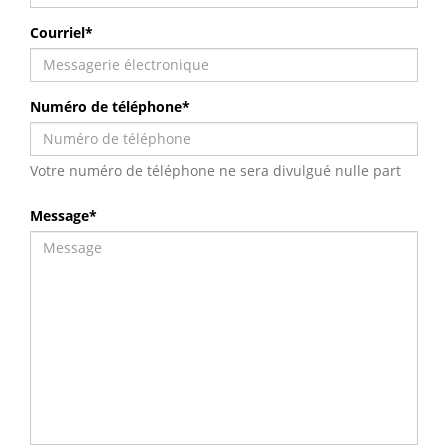
Courriel*
Numéro de téléphone*
Votre numéro de téléphone ne sera divulgué nulle part
Message*