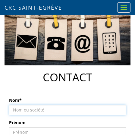
CRC SAINT-EGRÈVE
CONTACT
Nom*
Prénom